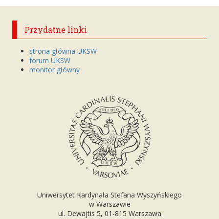
Przydatne linki
strona główna UKSW
forum UKSW
monitor główny
Uniwersytet Kardynała Stefana Wyszyńskiego
w Warszawie
ul. Dewajtis 5, 01-815 Warszawa