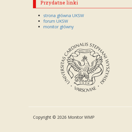
Przydatne linki
strona główna UKSW
forum UKSW
monitor główny
Copyright © 2026 Monitor WMP