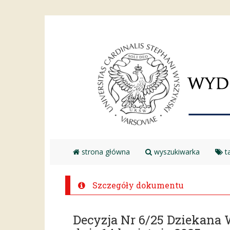
strona główna
wyszukiwarka
ta
Szczegóły dokumentu
Decyzja Nr 6/25 Dziekana 