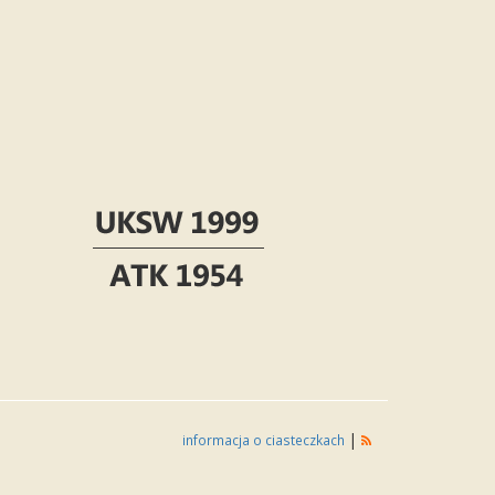
|
informacja o ciasteczkach