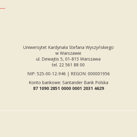
Uniwersytet Kardynała Stefana Wyszyńskiego
w Warszawie
ul. Dewajtis 5, 01-815 Warszawa
tel. 22 561 88 00
NIP: 525-00-12-946 | REGON: 000001956
Konto bankowe: Santander Bank Polska
87 1090 2851 0000 0001 2031 4629