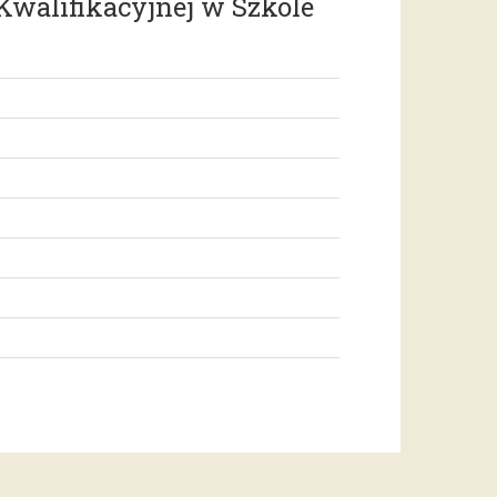
 Kwalifikacyjnej w Szkole