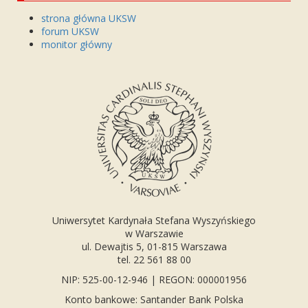
strona główna UKSW
forum UKSW
monitor główny
Uniwersytet Kardynała Stefana Wyszyńskiego
w Warszawie
ul. Dewajtis 5, 01-815 Warszawa
tel. 22 561 88 00
NIP: 525-00-12-946 | REGON: 000001956
Konto bankowe: Santander Bank Polska