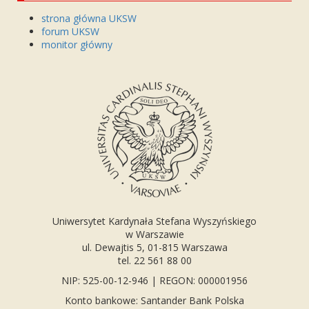
strona główna UKSW
forum UKSW
monitor główny
Uniwersytet Kardynała Stefana Wyszyńskiego
w Warszawie
ul. Dewajtis 5, 01-815 Warszawa
tel. 22 561 88 00
NIP: 525-00-12-946 | REGON: 000001956
Konto bankowe: Santander Bank Polska