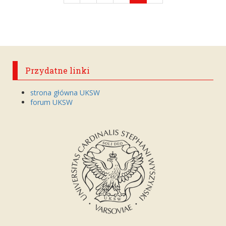
Przydatne linki
strona główna UKSW
forum UKSW